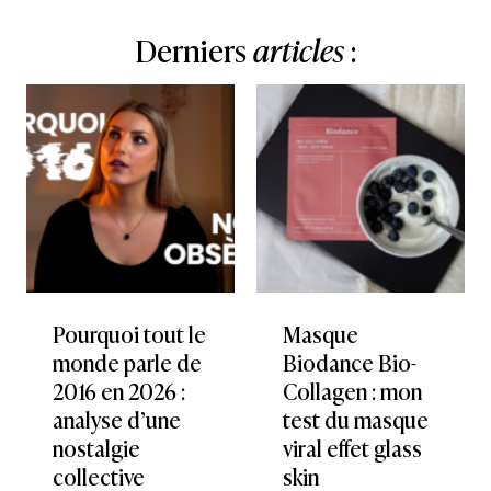
Derniers
articles
:
Pourquoi tout le
Masque
monde parle de
Biodance Bio-
2016 en 2026 :
Collagen : mon
analyse d’une
test du masque
nostalgie
viral effet glass
collective
skin