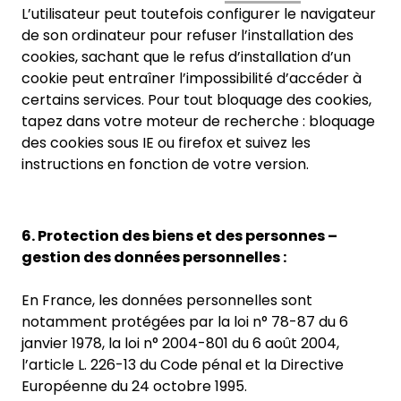
L’utilisateur peut toutefois configurer le navigateur
de son ordinateur pour refuser l’installation des
cookies, sachant que le refus d’installation d’un
cookie peut entraîner l’impossibilité d’accéder à
certains services. Pour tout bloquage des cookies,
tapez dans votre moteur de recherche : bloquage
des cookies sous IE ou firefox et suivez les
instructions en fonction de votre version.
6. Protection des biens et des personnes –
gestion des données personnelles :
En France, les données personnelles sont
notamment protégées par la loi n° 78-87 du 6
janvier 1978, la loi n° 2004-801 du 6 août 2004,
l’article L. 226-13 du Code pénal et la Directive
Européenne du 24 octobre 1995.