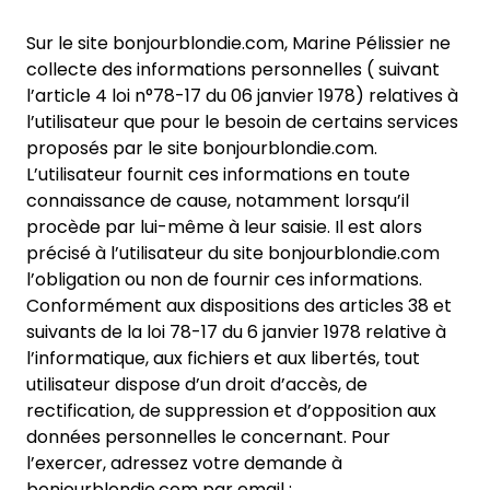
Sur le site bonjourblondie.com, Marine Pélissier ne
collecte des informations personnelles ( suivant
l’article 4 loi n°78-17 du 06 janvier 1978) relatives à
l’utilisateur que pour le besoin de certains services
proposés par le site bonjourblondie.com.
L’utilisateur fournit ces informations en toute
connaissance de cause, notamment lorsqu’il
procède par lui-même à leur saisie. Il est alors
précisé à l’utilisateur du site bonjourblondie.com
l’obligation ou non de fournir ces informations.
Conformément aux dispositions des articles 38 et
suivants de la loi 78-17 du 6 janvier 1978 relative à
l’informatique, aux fichiers et aux libertés, tout
utilisateur dispose d’un droit d’accès, de
rectification, de suppression et d’opposition aux
données personnelles le concernant. Pour
l’exercer, adressez votre demande à
bonjourblondie.com par email :