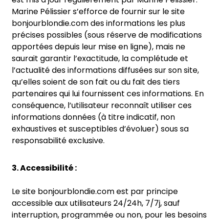
Marine Pélissier s’efforce de fournir sur le site
bonjourblondie.com des informations les plus
précises possibles (sous réserve de modifications
apportées depuis leur mise en ligne), mais ne
saurait garantir l’exactitude, la complétude et
l’actualité des informations diffusées sur son site,
qu’elles soient de son fait ou du fait des tiers
partenaires qui lui fournissent ces informations. En
conséquence, l’utilisateur reconnaît utiliser ces
informations données (à titre indicatif, non
exhaustives et susceptibles d’évoluer) sous sa
responsabilité exclusive.
3. Accessibilité :
Le site bonjourblondie.com est par principe
accessible aux utilisateurs 24/24h, 7/7j, sauf
interruption, programmée ou non, pour les besoins