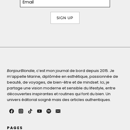
BonjourBlondie
, c’est mon journal de bord depuis 2015. Je
m’appelle Marine, diplômée en esthétique, passionnée de
beauté, de voyages, de bien-être et de mindset. Ici, je
partage une vision moderne et sensible du lifestyle, entre
découvertes inspirantes et routines qui font du bien. Un
univers éditorial soigné mais des articles authentiques.
PAGES