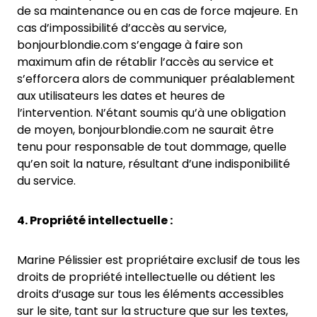
de sa maintenance ou en cas de force majeure. En
cas d’impossibilité d’accès au service,
bonjourblondie.com s’engage à faire son
maximum afin de rétablir l’accès au service et
s’efforcera alors de communiquer préalablement
aux utilisateurs les dates et heures de
l’intervention. N’étant soumis qu’à une obligation
de moyen, bonjourblondie.com ne saurait être
tenu pour responsable de tout dommage, quelle
qu’en soit la nature, résultant d’une indisponibilité
du service.
4. Propriété intellectuelle :
Marine Pélissier est propriétaire exclusif de tous les
droits de propriété intellectuelle ou détient les
droits d’usage sur tous les éléments accessibles
sur le site, tant sur la structure que sur les textes,