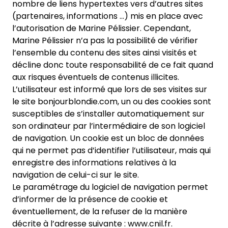
nombre de liens hypertextes vers d’autres sites
(partenaires, informations …) mis en place avec
l’autorisation de Marine Pélissier. Cependant,
Marine Pélissier n’a pas la possibilité de vérifier
l’ensemble du contenu des sites ainsi visités et
décline donc toute responsabilité de ce fait quand
aux risques éventuels de contenus illicites.
L’utilisateur est informé que lors de ses visites sur
le site bonjourblondie.com, un ou des cookies sont
susceptibles de s’installer automatiquement sur
son ordinateur par l’intermédiaire de son logiciel
de navigation. Un cookie est un bloc de données
qui ne permet pas d’identifier l’utilisateur, mais qui
enregistre des informations relatives à la
navigation de celui-ci sur le site.
Le paramétrage du logiciel de navigation permet
d’informer de la présence de cookie et
éventuellement, de la refuser de la manière
décrite à l’adresse suivante :
www.cnil.fr
.