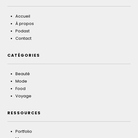
Accueil
À propos
Podast
Contact
CATÉGORIES
Beauté
Mode
Food
Voyage
RESSOURCES
Portfolio