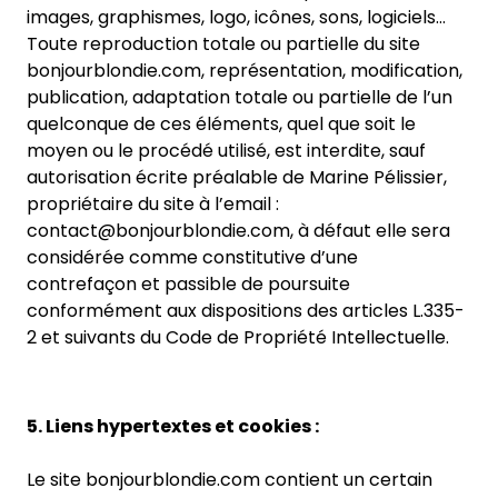
images, graphismes, logo, icônes, sons, logiciels…
Toute reproduction totale ou partielle du site
bonjourblondie.com, représentation, modification,
publication, adaptation totale ou partielle de l’un
quelconque de ces éléments, quel que soit le
moyen ou le procédé utilisé, est interdite, sauf
autorisation écrite préalable de Marine Pélissier,
propriétaire du site à l’email :
contact@bonjourblondie.com, à défaut elle sera
considérée comme constitutive d’une
contrefaçon et passible de poursuite
conformément aux dispositions des articles L.335-
2 et suivants du Code de Propriété Intellectuelle.
5. Liens hypertextes et cookies :
Le site bonjourblondie.com contient un certain