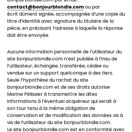
contact@bonjourblondie.com
ou par
écrit dûment signée, accompagnée d’une copie du
titre d’identité avec signature du titulaire de la
pièce, en précisant l’adresse à laquelle la réponse
doit être envoyée.
Aucune information personnelle de l’utilisateur du
site bonjourblondie.com n’est publiée à l’insu de
l’utilisateur, échangée, transférée, cédée ou
vendue sur un support quelconque à des tiers.
Seule l’hypothèse du rachat du site
bonjourblondie.com et de ses droits autorise
Marine Pélissier à transmettre les dites
informations à l’éventuel acquéreur qui serait à
son tour tenu à la même obligation de
conservation et de modification des données vis à
vis de l’utilisateur du site bonjourblondie.com.
Le site bonjourblondie.com est en conformité avec