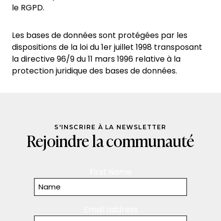
le RGPD.
Les bases de données sont protégées par les
dispositions de la loi du 1er juillet 1998 transposant
la directive 96/9 du 11 mars 1996 relative à la
protection juridique des bases de données.
S'INSCRIRE À LA NEWSLETTER
Rejoindre la communauté
First Name
Email address