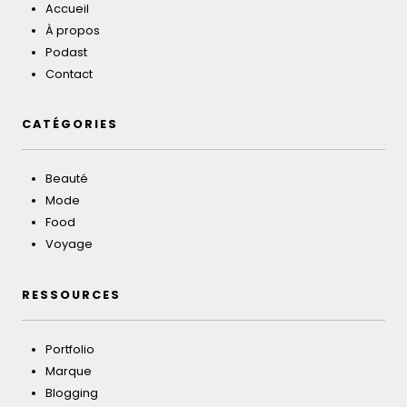
Accueil
À propos
Podast
Contact
CATÉGORIES
Beauté
Mode
Food
Voyage
RESSOURCES
Portfolio
Marque
Blogging