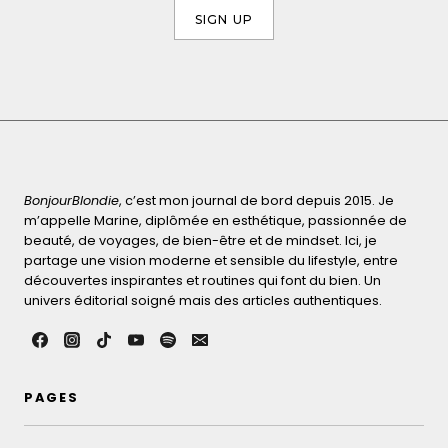
BonjourBlondie
, c’est mon journal de bord depuis 2015. Je
m’appelle Marine, diplômée en esthétique, passionnée de
beauté, de voyages, de bien-être et de mindset. Ici, je
partage une vision moderne et sensible du lifestyle, entre
découvertes inspirantes et routines qui font du bien. Un
univers éditorial soigné mais des articles authentiques.
PAGES